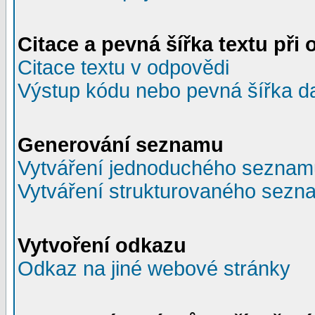
Citace a pevná šířka textu při 
Citace textu v odpovědi
Výstup kódu nebo pevná šířka d
Generování seznamu
Vytváření jednoduchého seznam
Vytváření strukturovaného sezn
Vytvoření odkazu
Odkaz na jiné webové stránky