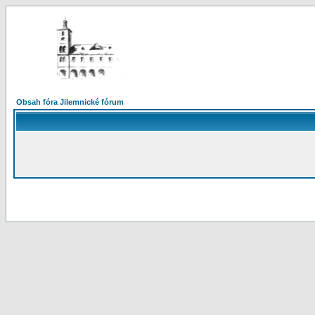
Obsah fóra Jilemnické fórum