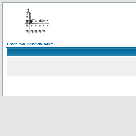
Obsah fóra Jilemnické fórum