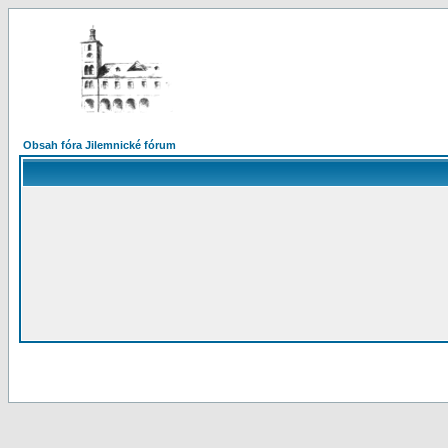
Obsah fóra Jilemnické fórum