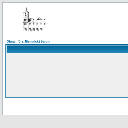
Obsah fóra Jilemnické fórum