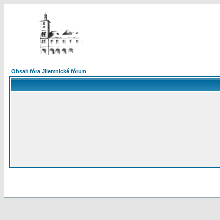
Obsah fóra Jilemnické fórum