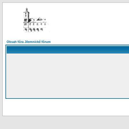
Obsah fóra Jilemnické fórum