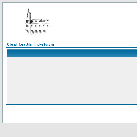
Obsah fóra Jilemnické fórum