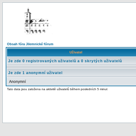
Obsah fóra Jilemnické fórum
Uživatel
Je zde 0 registrovaných uživatelů a 0 skrytých uživatelů
Je zde 1 anonymní uživatel
Anonymní
Tato data jsou založena na aktivitě uživatelů během posledních 5 minut